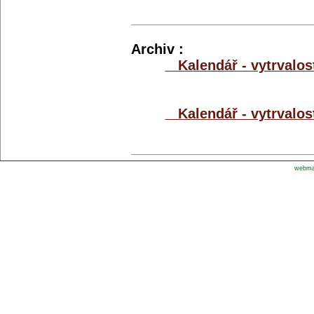
Archiv :
Kalendář - vytrvalos
Kalendář - vytrvalos
webmas