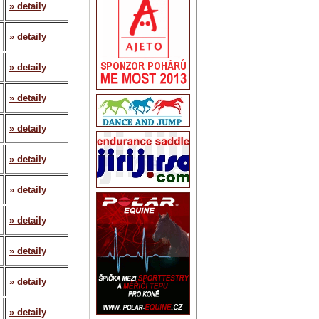
» detaily
» detaily
» detaily
» detaily
» detaily
» detaily
» detaily
» detaily
» detaily
» detaily
» detaily