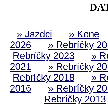
DA
» Jazdci
» Kone
2026
» Rebríčky 2
Rebríčky 2023
» R
2021
» Rebríčky 2
Rebríčky 2018
» R
2016
» Rebríčky 2
Rebríčky 2013