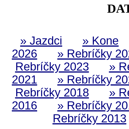
DA
» Jazdci
» Kone
2026
» Rebríčky 2
Rebríčky 2023
» R
2021
» Rebríčky 2
Rebríčky 2018
» R
2016
» Rebríčky 2
Rebríčky 2013