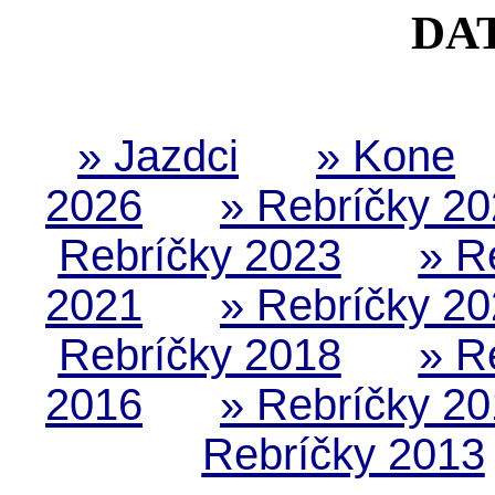
DA
» Jazdci
» Kone
2026
» Rebríčky 2
Rebríčky 2023
» R
2021
» Rebríčky 2
Rebríčky 2018
» R
2016
» Rebríčky 2
Rebríčky 2013