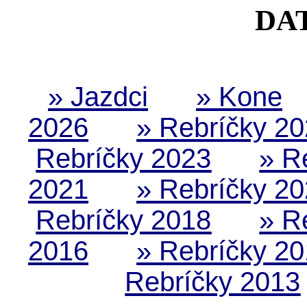
DA
» Jazdci
» Kone
2026
» Rebríčky 2
Rebríčky 2023
» R
2021
» Rebríčky 2
Rebríčky 2018
» R
2016
» Rebríčky 2
Rebríčky 2013