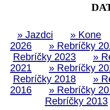
DA
» Jazdci
» Kone
2026
» Rebríčky 2
Rebríčky 2023
» R
2021
» Rebríčky 2
Rebríčky 2018
» R
2016
» Rebríčky 2
Rebríčky 2013