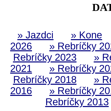
DA
» Jazdci
» Kone
2026
» Rebríčky 2
Rebríčky 2023
» R
2021
» Rebríčky 2
Rebríčky 2018
» R
2016
» Rebríčky 2
Rebríčky 2013