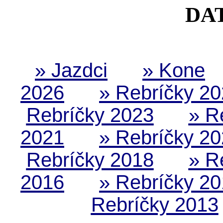
DA
» Jazdci
» Kone
2026
» Rebríčky 2
Rebríčky 2023
» R
2021
» Rebríčky 2
Rebríčky 2018
» R
2016
» Rebríčky 2
Rebríčky 2013