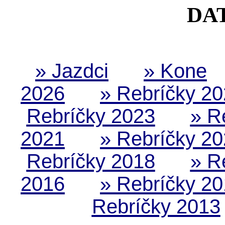
DA
» Jazdci
» Kone
2026
» Rebríčky 2
Rebríčky 2023
» R
2021
» Rebríčky 2
Rebríčky 2018
» R
2016
» Rebríčky 2
Rebríčky 2013