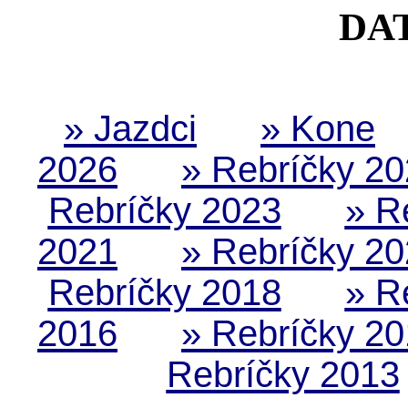
DA
» Jazdci
» Kone
2026
» Rebríčky 2
Rebríčky 2023
» R
2021
» Rebríčky 2
Rebríčky 2018
» R
2016
» Rebríčky 2
Rebríčky 2013