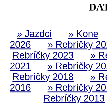
DA
» Jazdci
» Kone
2026
» Rebríčky 2
Rebríčky 2023
» R
2021
» Rebríčky 2
Rebríčky 2018
» R
2016
» Rebríčky 2
Rebríčky 2013