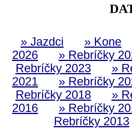
DA
» Jazdci
» Kone
2026
» Rebríčky 2
Rebríčky 2023
» R
2021
» Rebríčky 2
Rebríčky 2018
» R
2016
» Rebríčky 2
Rebríčky 2013