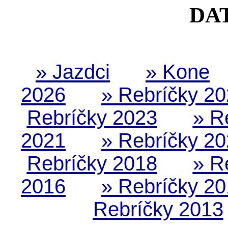
DA
» Jazdci
» Kone
2026
» Rebríčky 2
Rebríčky 2023
» R
2021
» Rebríčky 2
Rebríčky 2018
» R
2016
» Rebríčky 2
Rebríčky 2013