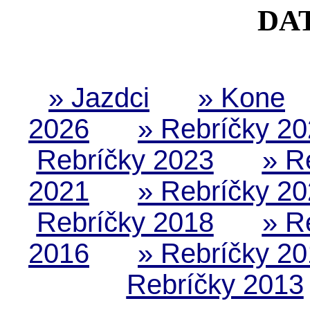
DA
» Jazdci
» Kone
2026
» Rebríčky 2
Rebríčky 2023
» R
2021
» Rebríčky 2
Rebríčky 2018
» R
2016
» Rebríčky 2
Rebríčky 2013