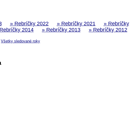
3
» Rebríčky 2022
» Rebríčky 2021
» Rebríčky
 Rebríčky 2014
» Rebríčky 2013
» Rebríčky 2012
Všetky sledované roky
a