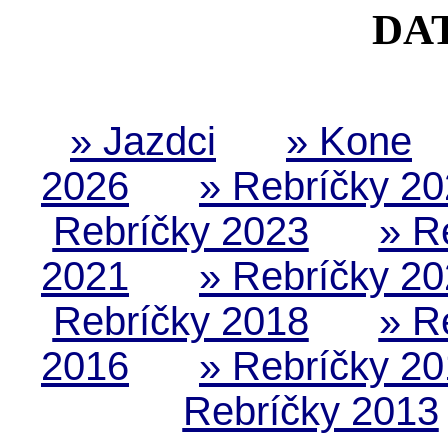
DA
» Jazdci
» Kone
2026
» Rebríčky 2
Rebríčky 2023
» R
2021
» Rebríčky 2
Rebríčky 2018
» R
2016
» Rebríčky 2
Rebríčky 2013