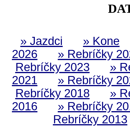
DA
» Jazdci
» Kone
2026
» Rebríčky 2
Rebríčky 2023
» R
2021
» Rebríčky 2
Rebríčky 2018
» R
2016
» Rebríčky 2
Rebríčky 2013