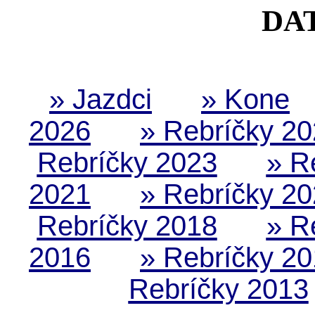
DA
» Jazdci
» Kone
2026
» Rebríčky 2
Rebríčky 2023
» R
2021
» Rebríčky 2
Rebríčky 2018
» R
2016
» Rebríčky 2
Rebríčky 2013