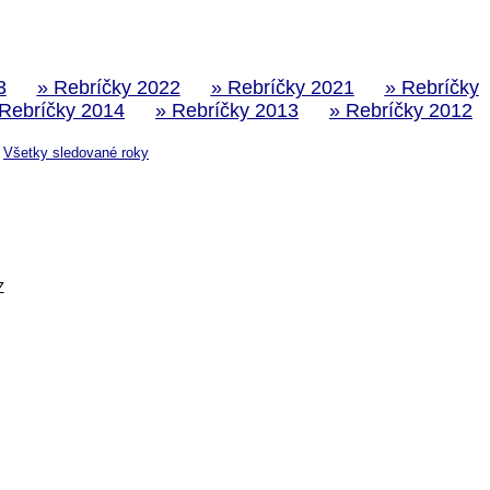
3
» Rebríčky 2022
» Rebríčky 2021
» Rebríčky
 Rebríčky 2014
» Rebríčky 2013
» Rebríčky 2012
Všetky sledované roky
Z