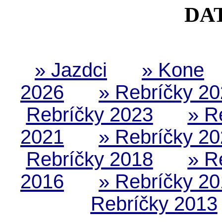
DA
» Jazdci
» Kone
2026
» Rebríčky 2
Rebríčky 2023
» R
2021
» Rebríčky 2
Rebríčky 2018
» R
2016
» Rebríčky 2
Rebríčky 2013