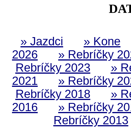
DA
» Jazdci
» Kone
2026
» Rebríčky 2
Rebríčky 2023
» R
2021
» Rebríčky 2
Rebríčky 2018
» R
2016
» Rebríčky 2
Rebríčky 2013