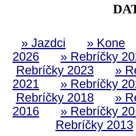
DA
» Jazdci
» Kone
2026
» Rebríčky 2
Rebríčky 2023
» R
2021
» Rebríčky 2
Rebríčky 2018
» R
2016
» Rebríčky 2
Rebríčky 2013