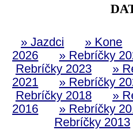
DA
» Jazdci
» Kone
2026
» Rebríčky 2
Rebríčky 2023
» R
2021
» Rebríčky 2
Rebríčky 2018
» R
2016
» Rebríčky 2
Rebríčky 2013