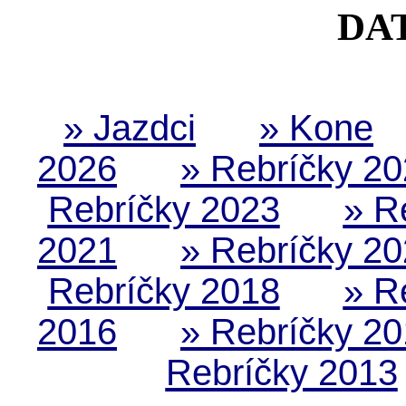
DA
» Jazdci
» Kone
2026
» Rebríčky 2
Rebríčky 2023
» R
2021
» Rebríčky 2
Rebríčky 2018
» R
2016
» Rebríčky 2
Rebríčky 2013