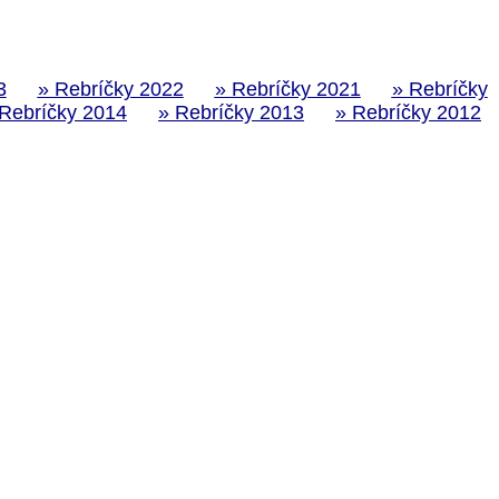
3
» Rebríčky 2022
» Rebríčky 2021
» Rebríčky
 Rebríčky 2014
» Rebríčky 2013
» Rebríčky 2012