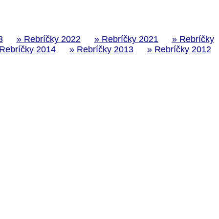
3
» Rebríčky 2022
» Rebríčky 2021
» Rebríčky
 Rebríčky 2014
» Rebríčky 2013
» Rebríčky 2012