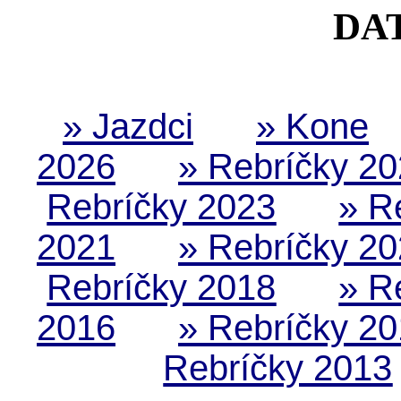
DA
» Jazdci
» Kone
2026
» Rebríčky 2
Rebríčky 2023
» R
2021
» Rebríčky 2
Rebríčky 2018
» R
2016
» Rebríčky 2
Rebríčky 2013