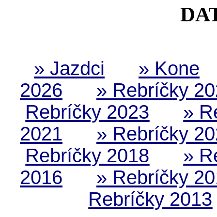
DA
» Jazdci
» Kone
2026
» Rebríčky 2
Rebríčky 2023
» R
2021
» Rebríčky 2
Rebríčky 2018
» R
2016
» Rebríčky 2
Rebríčky 2013