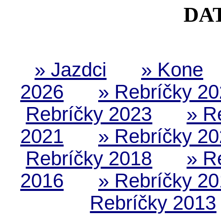
DA
» Jazdci
» Kone
2026
» Rebríčky 2
Rebríčky 2023
» R
2021
» Rebríčky 2
Rebríčky 2018
» R
2016
» Rebríčky 2
Rebríčky 2013