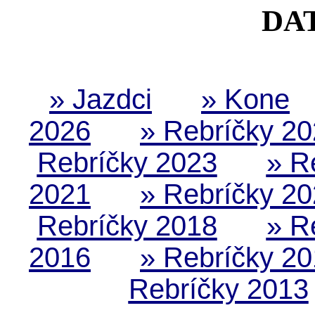
DA
» Jazdci
» Kone
2026
» Rebríčky 2
Rebríčky 2023
» R
2021
» Rebríčky 2
Rebríčky 2018
» R
2016
» Rebríčky 2
Rebríčky 2013