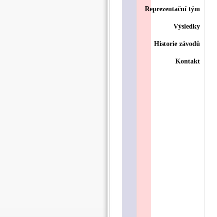
Reprezentační tým
Výsledky
Historie závodů
Kontakt