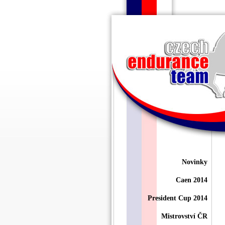
Novinky
Caen 2014
President Cup 2014
Mistrovství ČR